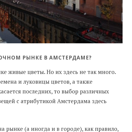
ОЧНОМ РЫНКЕ В АМСТЕРДАМЕ?
е живые цветы. Но их здесь не так много.
семена и луковицы цветов, а также
асается последних, то выбор различных
 вещей с атрибутикой Амстердама здесь
рынке (а иногда и в городе), как правило,