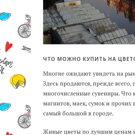
ЧТО МОЖНО КУПИТЬ НА ЦВЕТ
Многие ожидают увидеть на рынк
Здесь продаются, прежде всего, 
многочисленные сувениры. Что к
магнитов, маек, сумок и прочих
самый большой в городе.
Живые цветы по лучшим ценам на 