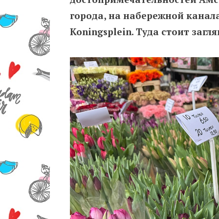
города, на набережной канал
Koningsplein. Туда стоит загля