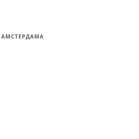
Е АМСТЕРДАМА