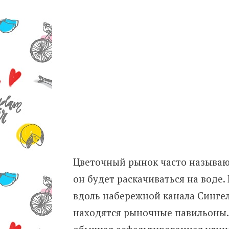
Цветочный рынок часто называю
он будет раскачиваться на воде.
вдоль набережной канала Сингел
находятся рыночные павильоны.