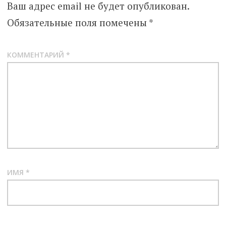
Ваш адрес email не будет опубликован.
Обязательные поля помечены
*
КОММЕНТАРИЙ
*
ИМЯ
*