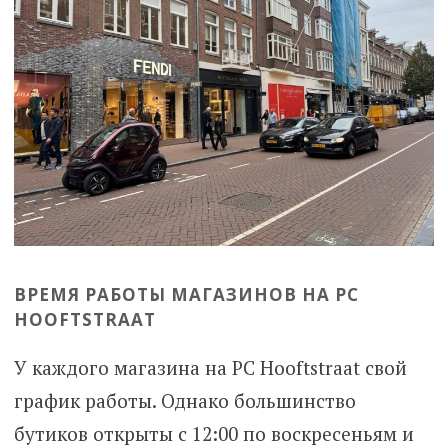
ВРЕМЯ РАБОТЫ МАГАЗИНОВ НА
PC
HOOFTSTRAAT
У каждого магазина на PC Hooftstraat свой
график работы. Однако большинство
бутиков открыты с 12:00 по воскресеньям и