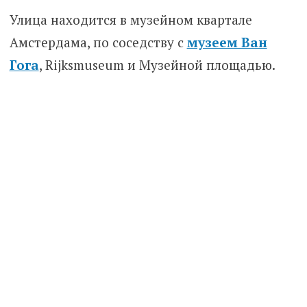
Улица находится в музейном квартале
Амстердама, по соседству с
музеем Ван
Гога
, Rijksmuseum и Музейной площадью.