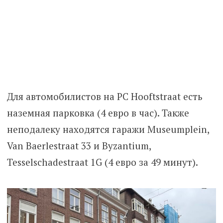
Для автомобилистов на PC Hooftstraat есть
наземная парковка (4 евро в час). Также
неподалеку находятся гаражи Museumplein,
Van Baerlestraat 33 и Byzantium,
Tesselschadestraat 1G (4 евро за 49 минут).