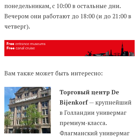
понедельникам, с 10:00 в остальные дни.
Вечером они работают до 18:00 (и до 21:00 в
четверг).
Вам также может быть интересно:
Торговый центр De
Bijenkorf
— крупнейший
в Голландии универмаг
премиум-класса.
Флагманский универмаг