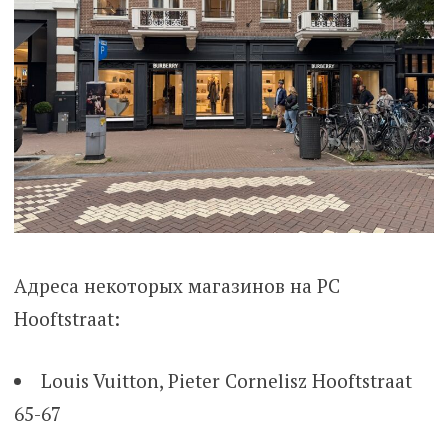
Адреса некоторых магазинов на PC
Hooftstraat:
Louis Vuitton, Pieter Cornelisz Hooftstraat
65-67