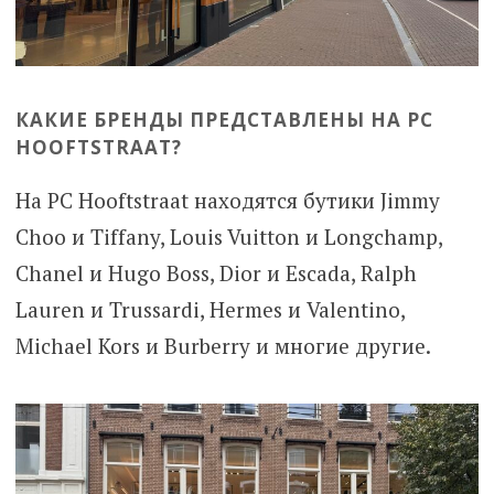
КАКИЕ БРЕНДЫ ПРЕДСТАВЛЕНЫ НА PC
HOOFTSTRAAT?
На PC Hooftstraat находятся бутики Jimmy
Choo и Tiffany, Louis Vuitton и Longchamp,
Chanel и Hugo Boss, Dior и Escada, Ralph
Lauren и Trussardi, Hermes и Valentino,
Michael Kors и Burberry и многие другие.