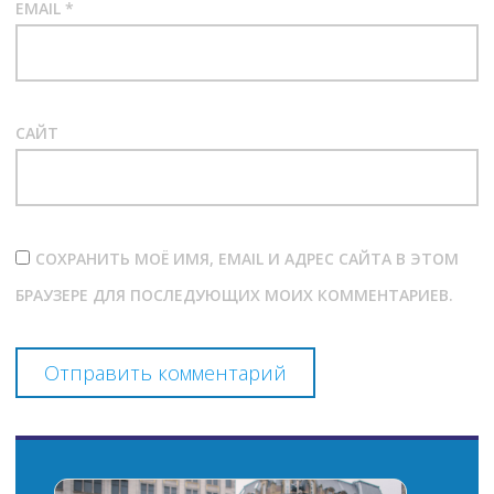
EMAIL
*
САЙТ
СОХРАНИТЬ МОЁ ИМЯ, EMAIL И АДРЕС САЙТА В ЭТОМ
БРАУЗЕРЕ ДЛЯ ПОСЛЕДУЮЩИХ МОИХ КОММЕНТАРИЕВ.