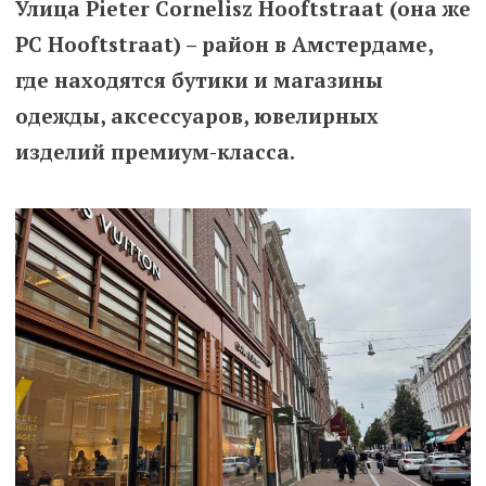
Улица Pieter Cornelisz Hooftstraat (она же
PC Hooftstraat) – район в Амстердаме,
где находятся бутики и магазины
одежды, аксессуаров, ювелирных
изделий премиум-класса.