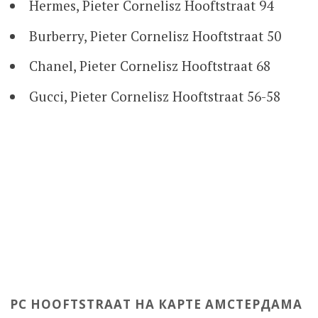
Hermes, Pieter Cornelisz Hooftstraat 94
Burberry, Pieter Cornelisz Hooftstraat 50
Chanel, Pieter Cornelisz Hooftstraat 68
Gucci, Pieter Cornelisz Hooftstraat 56-58
PC HOOFTSTRAAT НА КАРТЕ АМСТЕРДАМА