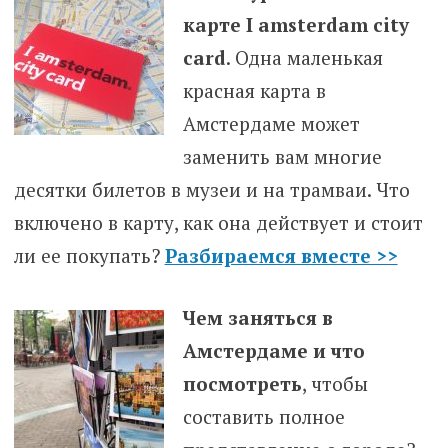
карте I amsterdam city
card
. Одна маленькая
красная карта в
Амстердаме может
заменить вам многие
десятки билетов в музеи и на трамваи. Что
включено в карту, как она действует и стоит
ли ее покупать?
Разбираемся вместе >>
Чем заняться в
Амстердаме и что
посмотреть
, чтобы
составить полное