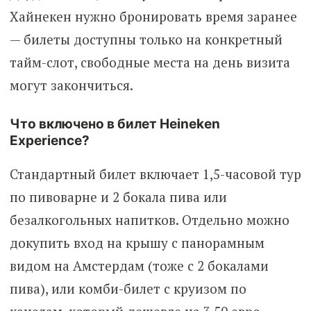
Хайнекен нужно бронировать время заранее
— билеты доступны только на конкретный
тайм-слот, свободные места на день визита
могут закончиться.
Что включено в билет Heineken
Experience?
Стандартный билет включает 1,5-часовой тур
по пивоварне и 2 бокала пива или
безалкогольных напитков. Отдельно можно
докупить вход на крышу с панорамным
видом на Амстердам (тоже с 2 бокалами
пива), или комби-билет с круизом по