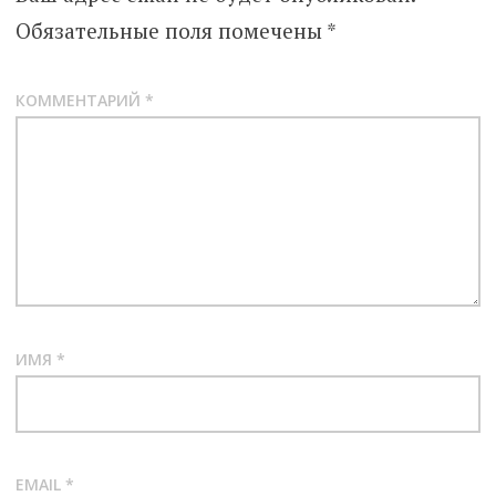
Обязательные поля помечены
*
КОММЕНТАРИЙ
*
ИМЯ
*
EMAIL
*