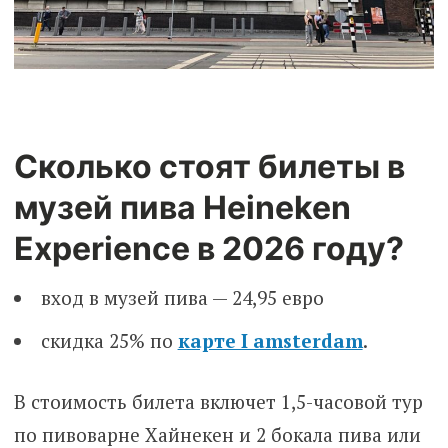
Сколько стоят билеты в
музей пива Heineken
Experience в 2026 году?
вход в музей пива — 24,95 евро
скидка 25% по
карте I amsterdam
.
В стоимость билета включет 1,5-часовой тур
по пивоварне Хайнекен и 2 бокала пива или