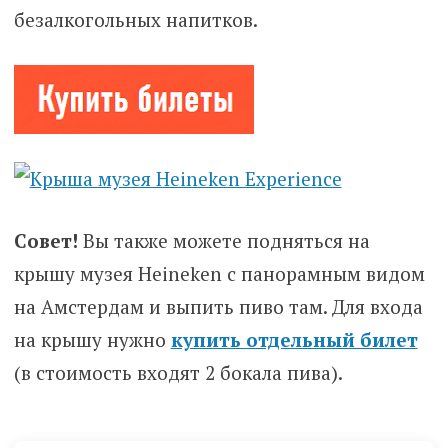
безалкогольных напитков.
Совет!
Вы также можете подняться на
крышу музея Heineken с панорамным видом
на Амстердам и выпить пиво там. Для входа
на крышу нужно
купить отдельный билет
(в стоимость входят 2 бокала пива).