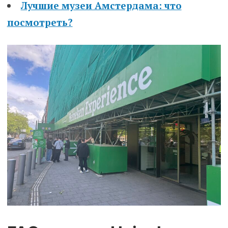
Лучшие музеи Амстердама: что
посмотреть?