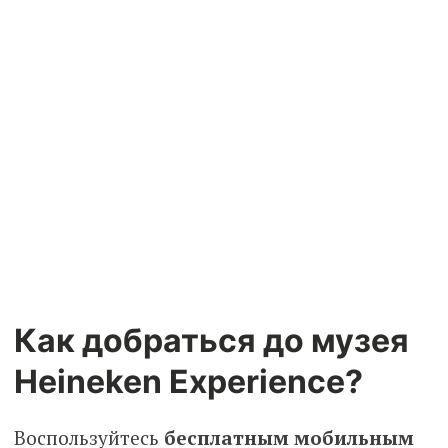
Как добраться до музея
Heineken Experience?
Воспользуйтесь
бесплатным мобильным