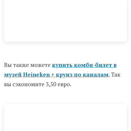
Вы также можете
купить комби-билет в
музей Heineken + круиз по каналам
. Так
вы сэкономите 3,50 евро.