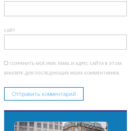
САЙТ
СОХРАНИТЬ МОЁ ИМЯ, EMAIL И АДРЕС САЙТА В ЭТОМ
БРАУЗЕРЕ ДЛЯ ПОСЛЕДУЮЩИХ МОИХ КОММЕНТАРИЕВ.