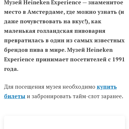
Музей Heineken Experience — знаменитое
место в Амстердаме, где можно узнать (и
даже почувствовать на вкус!), как
маленькая голландская пивоварня
превратилась в один из самых известных
брендов пива в мире. Музей Heineken
Experience принимает посетителей с 1991
года.
Для посещения музея необходимо
купить
билеты
и забронировать тайм-слот заранее.