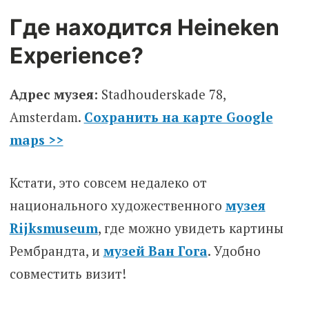
Где находится Heineken
Experience?
Адрес музея:
Stadhouderskade 78,
Amsterdam.
Сохранить на карте Google
maps >>
Кстати, это совсем недалеко от
национального художественного
музея
Rijksmuseum
, где можно увидеть картины
Рембрандта, и
музей Ван Гога
. Удобно
совместить визит!