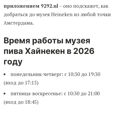
приложением 9292.nl
– оно подскажет, как
добраться до музея Heineken из любой точки
Амстердама.
Время работы музея
пива Хайнекен в 2026
году
понедельник-четверг: с 10:30 до 19:30
(вход до 17:15)
пятница-воскресенье: с 10:30 до 21:00
(вход до 18:45)