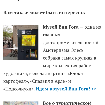
Вам также может быть интересно:
Музей Ван Гога
— одна из
главных
достопримечательностей
Амстердама. Здесь
собрана самая крупная в
мире коллекция работ
художника, включая картины «Едоки
картофеля», «Спальня в Арле» и
«Подсолнухи».
Идем в музей Ван Гога! >>
Все о туристической