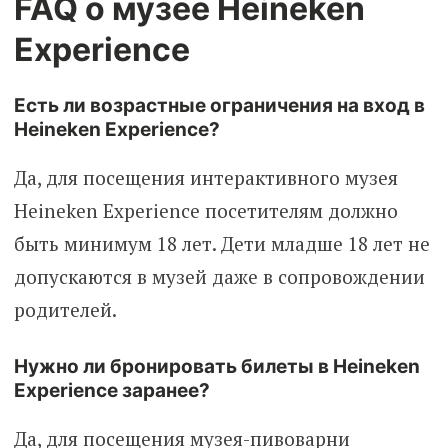
FAQ о музее Heineken
Experience
Есть ли возрастные ограничения на вход в
Heineken Experience?
Да, для посещения интерактивного музея
Heineken Experience посетителям должно
быть минимум 18 лет. Дети младше 18 лет не
допускаются в музей даже в сопровождении
родителей.
Нужно ли бронировать билеты в Heineken
Experience заранее?
Да, для посещения музея-пивоварни