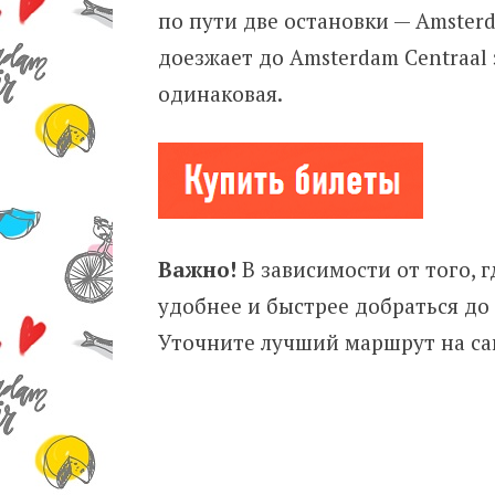
по пути две остановки — Amsterda
доезжает до Amsterdam Centraal 
одинаковая.
Важно!
В зависимости от того, г
удобнее и быстрее добраться до 
Уточните лучший маршрут на сай