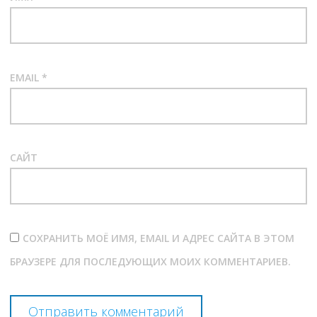
EMAIL
*
САЙТ
СОХРАНИТЬ МОЁ ИМЯ, EMAIL И АДРЕС САЙТА В ЭТОМ
БРАУЗЕРЕ ДЛЯ ПОСЛЕДУЮЩИХ МОИХ КОММЕНТАРИЕВ.