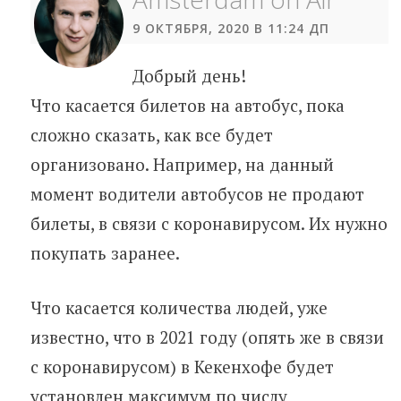
9 ОКТЯБРЯ, 2020 В 11:24 ДП
Добрый день!
Что касается билетов на автобус, пока
сложно сказать, как все будет
организовано. Например, на данный
момент водители автобусов не продают
билеты, в связи с коронавирусом. Их нужно
покупать заранее.
Что касается количества людей, уже
известно, что в 2021 году (опять же в связи
с коронавирусом) в Кекенхофе будет
установлен максимум по числу