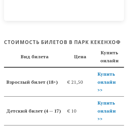
СТОИМОСТЬ БИЛЕТОВ В ПАРК КЕКЕНХОФ
Купить
Вид билета
Цена
онлайн
Купить
Взрослый билет (18+)
€ 21,50
онлайн
>>
Купить
Детский билет (4 — 17)
€ 10
онлайн
>>