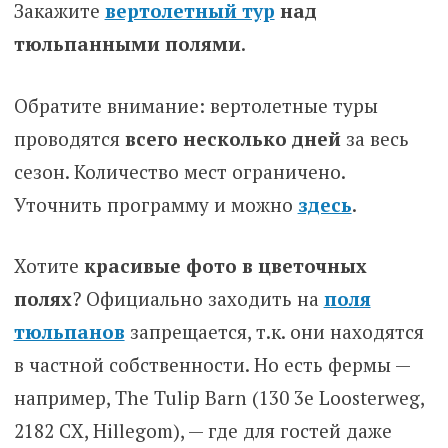
Закажите
вертолетный тур
над
тюльпанными полями
.
Обратите внимание: вертолетные туры
проводятся
всего несколько дней
за весь
сезон. Количество мест ограничено.
Уточнить программу и можно
здесь
.
Хотите
красивые фото в цветочных
полях
? Официально заходить на
поля
тюльпанов
запрещается, т.к. они находятся
в частной собственности. Но есть фермы —
например, The Tulip Barn (130 3e Loosterweg,
2182 CX, Hillegom), — где для гостей даже