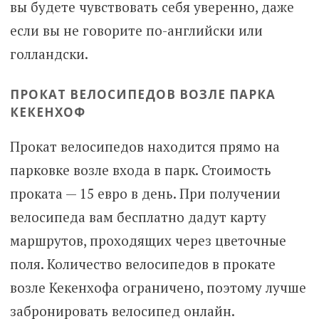
вы будете чувствовать себя уверенно, даже
если вы не говорите по-английски или
голландски.
ПРОКАТ ВЕЛОСИПЕДОВ ВОЗЛЕ ПАРКА
КЕКЕНХОФ
Прокат велосипедов находится прямо на
парковке возле входа в парк. Стоимость
проката — 15 евро в день. При получении
велосипеда вам бесплатно дадут карту
маршрутов, проходящих через цветочные
поля. Количество велосипедов в прокате
возле Кекенхофа ограничено, поэтому лучше
забронировать велосипед онлайн.