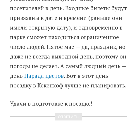
посетителей в день. Входные билеты будут
привязаны к дате и времени (раньше они
имели открытую дату), и одновременно в
парке сможет находиться ограниченное
число людей. Пятое мае — да, праздник, но
даже не всегда выходной день, поэтому он
погоды не делает. А самый людный день —
день
Парада цветов
. Вот в этот день
поездку в Кекенхоф лучше не планировать.
Удачи в подготовке к поездке!
ОТВЕТИТЬ