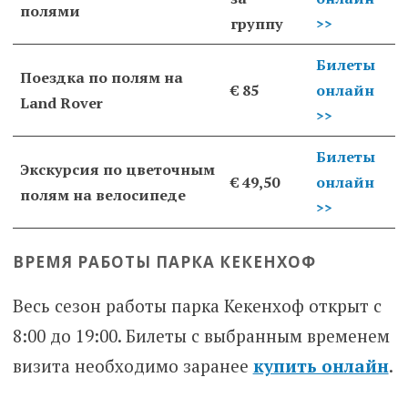
полями
группу
>>
Билеты
Поездка по полям на
€ 85
онлайн
Land Rover
>>
Билеты
Экскурсия по цветочным
€ 49,50
онлайн
полям на велосипеде
>>
ВРЕМЯ РАБОТЫ ПАРКА КЕКЕНХОФ
Весь сезон работы парка Кекенхоф открыт с
8:00 до 19:00. Билеты с выбранным временем
визита необходимо заранее
купить онлайн
.