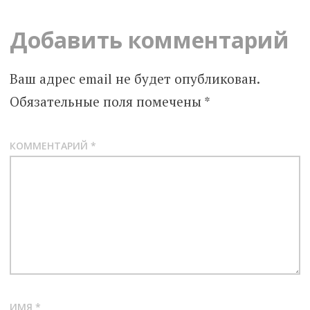
Добавить комментарий
Ваш адрес email не будет опубликован.
Обязательные поля помечены
*
КОММЕНТАРИЙ
*
ИМЯ
*