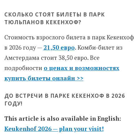
СКОЛЬКО СТОЯТ БИЛЕТЫ В ПАРК
ТЮЛЬПАНОВ КЕКЕНХОФ?
Стоимость взрослого билета в парк Кекенхоф
в 2026 году —
21,50 евро
. Комби-билет из
Амстердама стоит 38,50 евро. Все
подробности
о ценах и возможностях
купить билеты онлайн >>
ДО ВСТРЕЧИ В ПАРКЕ КЕКЕНХОФ В 2026
ГОДУ!
This article is also available in English:
Keukenhof 2026 — plan your visit!