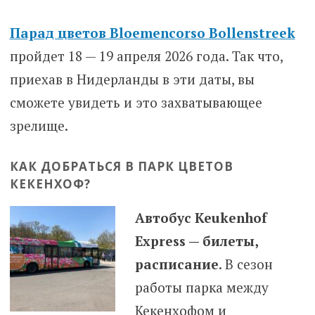
Парад цветов Bloemencorso Bollenstreek
пройдет 18 — 19 апреля 2026 года. Так что,
приехав в Нидерланды в эти даты, вы
сможете увидеть и это захватывающее
зрелище.
КАК ДОБРАТЬСЯ В ПАРК ЦВЕТОВ
КЕКЕНХОФ?
Автобус Keukenhof
Express — билеты,
расписание
. В сезон
работы парка между
Кекенхофом и