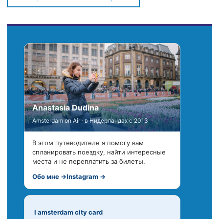
Anastasia Dudina
Amsterdam on Air · в Нидерландах с 2013
В этом путеводителе я помогу вам
спланировать поездку, найти интересные
места и не переплатить за билеты.
Обо мне →
Instagram →
I amsterdam city card