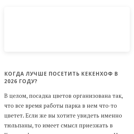
КОГДА ЛУЧШЕ ПОСЕТИТЬ КЕКЕНХОФ В
2026 ГОДУ?
В целом, посадка цветов организована так,
что все время работы парка в нем что-то
цветет. Если же вы хотите увидеть именно
тюльпаны, то имеет смысл приезжать в