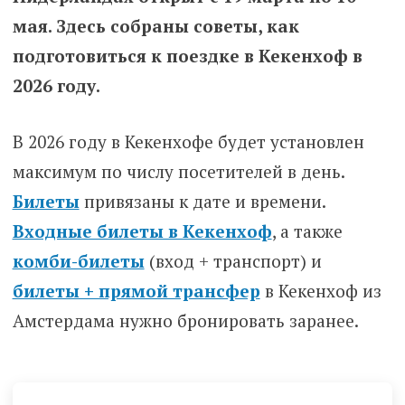
мая. Здесь собраны советы, как
подготовиться к поездке в Кекенхоф в
2026 году.
В 2026 году в Кекенхофе будет установлен
максимум по числу посетителей в день.
Билеты
привязаны к дате и времени.
Входные билеты в Кекенхоф
, a также
комби-билеты
(вход + транспорт) и
билеты + прямой трансфер
в Кекенхоф из
Амстердама нужно бронировать заранее.