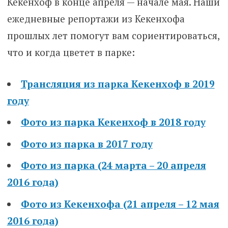
Кекенхоф в конце апреля — начале мая. Наши
ежедневные репортажи из Кекенхофа
прошлых лет помогут вам сориентироваться,
что и когда цветет в парке:
Трансляция из парка Кекенхоф в 2019
году
Фото из парка Кекенхоф в 2018 году
Фото из парка в 2017 году
Фото из парка (24 марта – 20 апреля
2016 года)
Фото из Кекенхофа (21 апреля – 12 мая
2016 года)