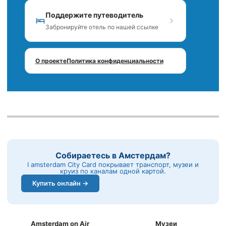
Поддержите путеводитель
Забронируйте отель по нашей ссылке
О проекте
Политика конфиденциальности
Собираетесь в Амстердам?
I amsterdam City Card покрывает транспорт, музеи и
круиз по каналам одной картой.
Купить онлайн →
Amsterdam on Air
Музеи