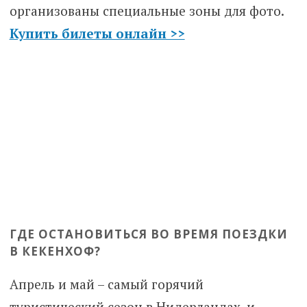
организованы специальные зоны для фото.
Купить билеты онлайн >>
ГДЕ ОСТАНОВИТЬСЯ ВО ВРЕМЯ ПОЕЗДКИ
В КЕКЕНХОФ?
Апрель и май – самый горячий
туристический сезон в Нидерландах, и