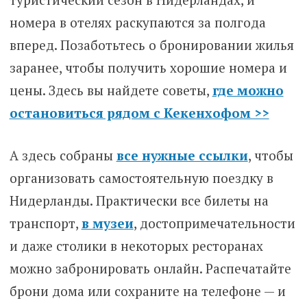
номера в отелях раскупаются за полгода
вперед. Позаботьтесь о бронировании жилья
заранее, чтобы получить хорошие номера и
цены. Здесь вы найдете советы,
где можно
остановиться рядом с Кекенхофом >>
А здесь собраны
все нужные ссылки
, чтобы
организовать самостоятельную поездку в
Нидерланды. Практически все билеты на
транспорт,
в музеи
, достопримечательности
и даже столики в некоторых ресторанах
можно забронировать онлайн. Распечатайте
брони дома или сохраните на телефоне — и