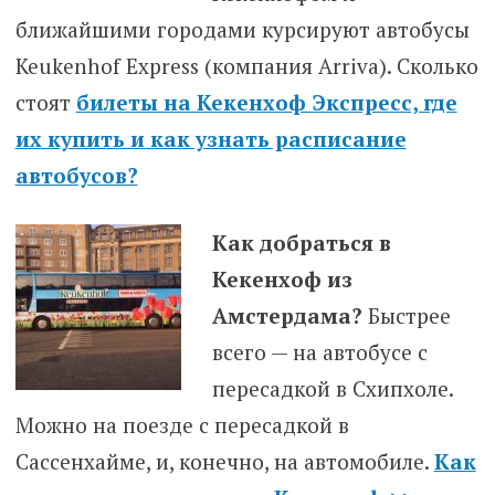
ближайшими городами курсируют автобусы
Keukenhof Express (компания Arriva). Сколько
стоят
билеты на Кекенхоф Экспресс, где
их купить и как узнать расписание
автобусов?
Как добраться в
Кекенхоф из
Амстердама?
Быстрее
всего — на автобусе с
пересадкой в Схипхоле.
Можно на поезде с пересадкой в
Сассенхайме, и, конечно, на автомобиле.
Как