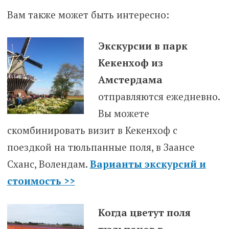
Вам также может быть интересно:
Экскурсии в парк
Кекенхоф из
Амстердама
отправляются ежедневно.
Вы можете
скомбинировать визит в Кекенхоф с
поездкой на тюльпанные поля, в Заансе
Сханс, Волендам.
Варианты экскурсий и
стоимость >>
Когда цветут поля