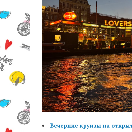
Вечерние круизы на откры