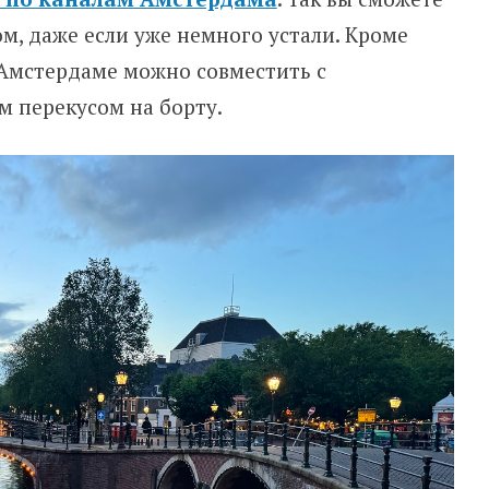
м, даже если уже немного устали. Кроме
 Амстердаме можно совместить с
 перекусом на борту.