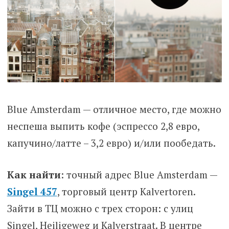
Blue Amsterdam — отличное место, где можно
неспеша выпить кофе (эспрессо 2,8 евро,
капучино/латте – 3,2 евро) и/или пообедать.
Как найти
: точный адрес Blue Amsterdam —
Singel 457
, торговый центр Kalvertoren.
Зайти в ТЦ можно с трех сторон: с улиц
Singel, Heiligeweg и Kalverstraat. В центре