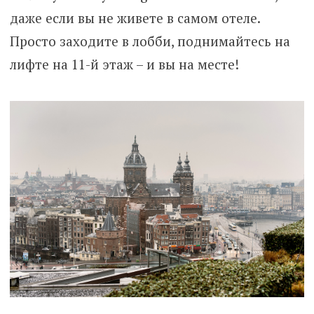
даже если вы не живете в самом отеле.
Просто заходите в лобби, поднимайтесь на
лифте на 11-й этаж – и вы на месте!