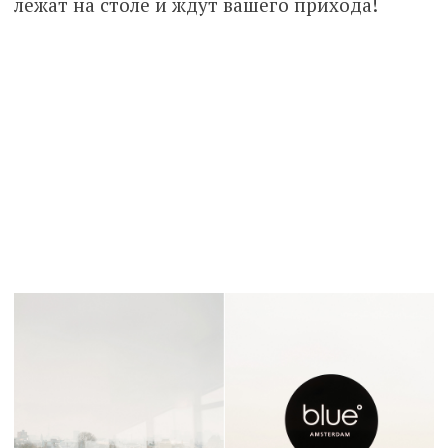
лежат на столе и ждут вашего прихода!