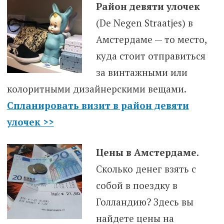
Район девяти улочек
(De Negen Straatjes) в
Амстердаме — то место,
куда стоит отправиться
за винтажными или
колоритными дизайнерскими вещами.
Спланировать визит в район девяти
улочек >>
Цены в Амстердаме
.
Сколько денег взять с
собой в поездку в
Голландию? Здесь вы
найдете цены на