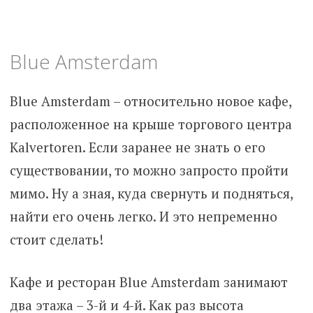
Blue Amsterdam
Blue Amsterdam – относительно новое кафе,
расположенное на крыше торгового центра
Kalvertoren. Если заранее не знать о его
существовании, то можно запросто пройти
мимо. Ну а зная, куда свернуть и подняться,
найти его очень легко. И это непременно
стоит сделать!
Кафе и ресторан Blue Amsterdam занимают
два этажа – 3-й и 4-й. Как раз высота