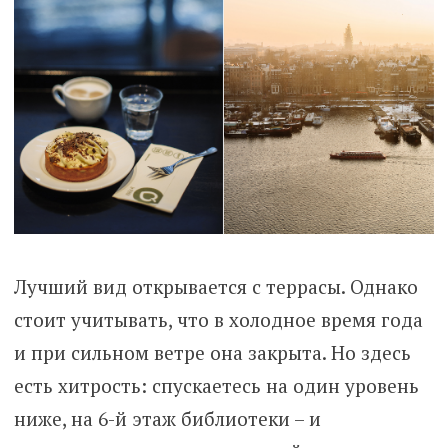
Лучший вид открывается с террасы. Однако
стоит учитывать, что в холодное время года
и при сильном ветре она закрыта. Но здесь
есть хитрость: спускаетесь на один уровень
ниже, на 6-й этаж библиотеки – и