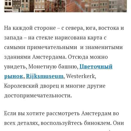
На каждой стороне – с севера, юга, востока и
запада – на стекле нарисована карта с
самыми примечательными и знаменитыми
зданиями Амстердама. Отсюда можно
увидеть, Монетную башню,
Цветочный
рынок
,
Rijksmuseum
, Westerkerk,
Королевский дворец и многие другие
достопримечательности.
Если вы хотите рассмотреть Амстердам во
всех деталях, воспользуйтесь биноклем. Они