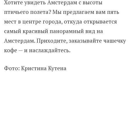
Хотите увидеть Амстердам с высоты
птичьего полета? Мы предлагаем вам пять
мест в центре города, откуда открывается
самый красивый панорамный вид на
Амстердам. Приходите, заказывайте чашечку
кофе — и наслаждайтесь.
Фото: Кристина Кутена