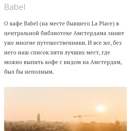
Babel
О кафе Babel (на месте бывшего La Place) в
центральной библиотеке Амстердама знают
уже многие путешественники. И все же, без
него наш список пяти лучших мест, где
можно выпить кофе с видом на Амстердам,
был бы неполным.