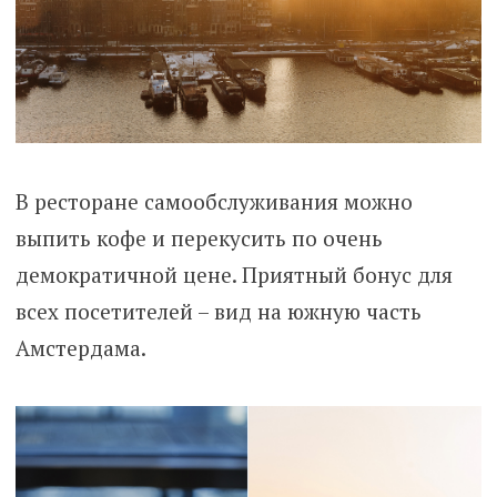
В ресторане самообслуживания можно
выпить кофе и перекусить по очень
демократичной цене. Приятный бонус для
всех посетителей – вид на южную часть
Амстердама.