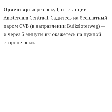
Ориентир
: через реку IJ от станции
Amsterdam Centraal. Садитесь на бесплатный
паром GVB (в направлении Buiksloterweg) —
и через 3 минуты вы окажетесь на нужной
стороне реки.