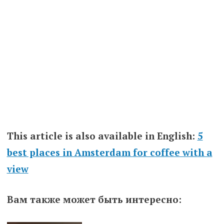
This article is also available in English:
5
best places in Amsterdam for coffee with a
view
Вам также может быть интересно: