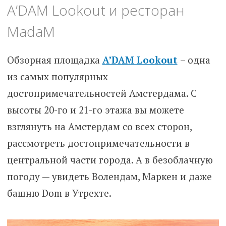
A’DAM Lookout и ресторан
MadaM
Обзорная площадка
A’DAM Lookout
– одна
из самых популярных
достопримечательностей Амстердама. С
высоты 20-го и 21-го этажа вы можете
взглянуть на Амстердам со всех сторон,
рассмотреть достопримечательности в
центральной части города. А в безоблачную
погоду — увидеть Волендам, Маркен и даже
башню Dom в Утрехте.