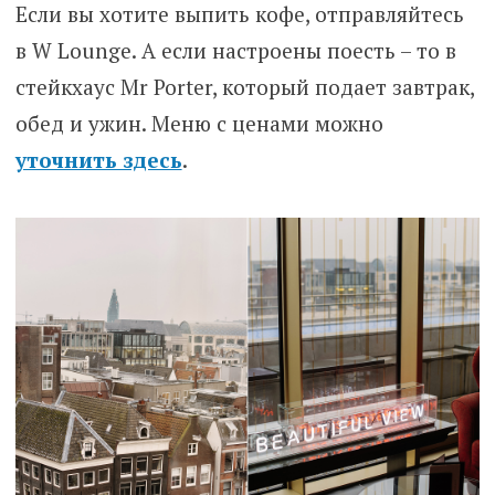
Если вы хотите выпить кофе, отправляйтесь
в W Lounge. А если настроены поесть – то в
стейкхаус Mr Porter, который подает завтрак,
обед и ужин. Меню с ценами можно
уточнить здесь
.