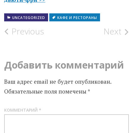
UNCATEGORIZED
КАФЕ И РЕСТОРАНЫ
Post
Previous
Next
navigation
Добавить комментарий
Ваш адрес email не будет опубликован.
Обязательные поля помечены
*
КОММЕНТАРИЙ
*