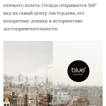
птичьего полета. Отсюда открывается 360°
вид на самый центр Амстердама, его
колоритные домики и исторические
достопримечательности.