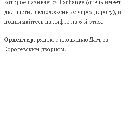
которое называется Exchange (отель имеет
две части, расположенные через дорогу), и
поднимайтесь на лифте на 6-й этаж.
Ориентир
: рядом с площадью Дам, за
Королевским дворцом.