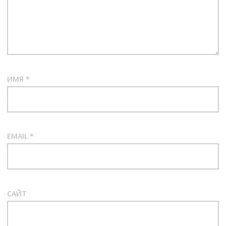
ИМЯ
*
EMAIL
*
САЙТ