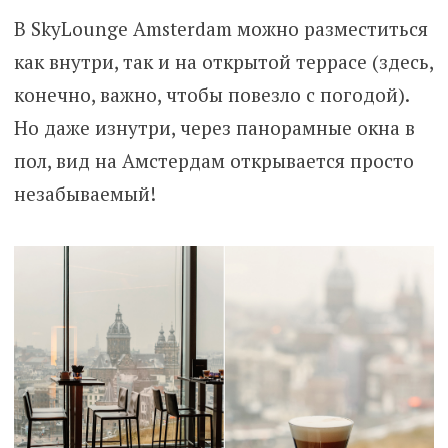
В SkyLounge Amsterdam можно разместиться
как внутри, так и на открытой террасе (здесь,
конечно, важно, чтобы повезло с погодой).
Но даже изнутри, через панорамные окна в
пол, вид на Амстердам открывается просто
незабываемый!