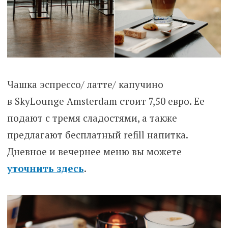
Чашка эспрессо/ латте/ капучино
в SkyLounge Amsterdam стоит 7,50 евро. Ее
подают с тремя сладостями, а также
предлагают бесплатный refill напитка.
Дневное и вечернее меню вы можете
уточнить здесь
.