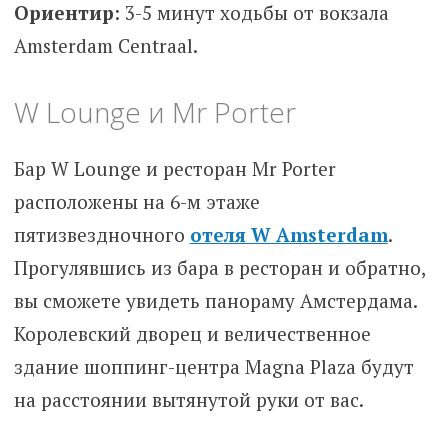
Ориентир
: 3-5 минут ходьбы от вокзала
Amsterdam Centraal.
W Lounge и Mr Porter
Бар W Lounge и ресторан Mr Porter
расположены на 6-м этаже
пятизвездночного
отеля W Amsterdam
.
Прогулявшись из бара в ресторан и обратно,
вы сможете увидеть панораму Амстердама.
Королевский дворец и величественное
здание шоппинг-центра Magna Plaza будут
на расстоянии вытянутой руки от вас.