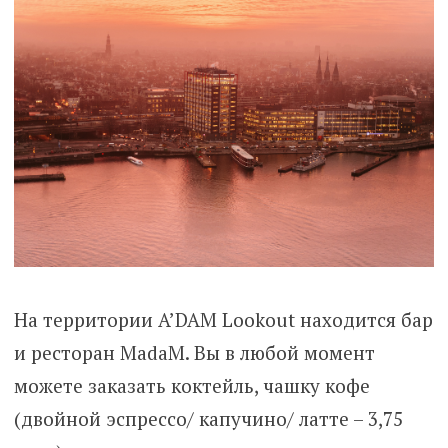
На территории A’DAM Lookout находится бар
и ресторан MadaM. Вы в любой момент
можете заказать коктейль, чашку кофе
(двойной эспрессо/ капучино/ латте – 3,75