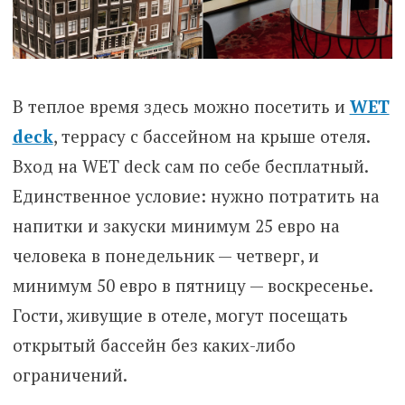
В теплое время здесь можно посетить и
WET
deck
, террасу с бассейном на крыше отеля.
Вход на WET deck сам по себе бесплатный.
Единственное условие: нужно потратить на
напитки и закуски минимум 25 евро на
человека в понедельник — четверг, и
минимум 50 евро в пятницу — воскресенье.
Гости, живущие в отеле, могут посещать
открытый бассейн без каких-либо
ограничений.