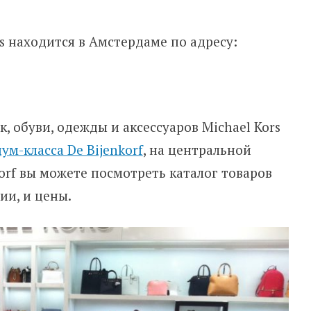
 находится в Амстердаме по адресу:
, обуви, одежды и аксессуаров Michael Kors
м-класса De Bijenkorf
, на центральной
orf вы можете посмотреть каталог товаров
ии, и цены.