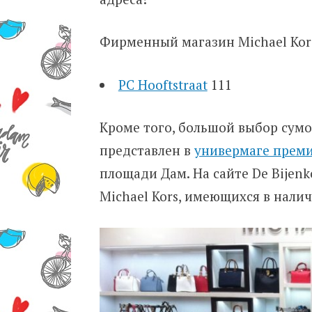
Фирменный магазин Michael Kors
PC Hooftstraat
111
Кроме того, большой выбор сумок
представлен в
универмаге премиу
площади Дам. На сайте De Bijenk
Michael Kors, имеющихся в налич