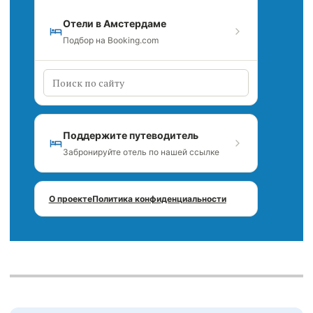
Отели в Амстердаме
Подбор на Booking.com
Поддержите путеводитель
Забронируйте отель по нашей ссылке
О проекте
Политика конфиденциальности