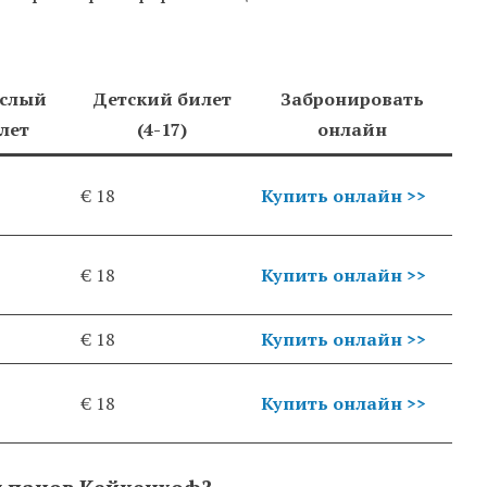
ослый
Детский билет
Забронировать
лет
(4-17)
онлайн
€ 18
Купить онлайн >>
€ 18
Купить онлайн >>
€ 18
Купить онлайн >>
€ 18
Купить онлайн >>